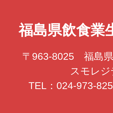
福島県飲食業
〒963-8025 福島
スモレジ
TEL：024-973-82