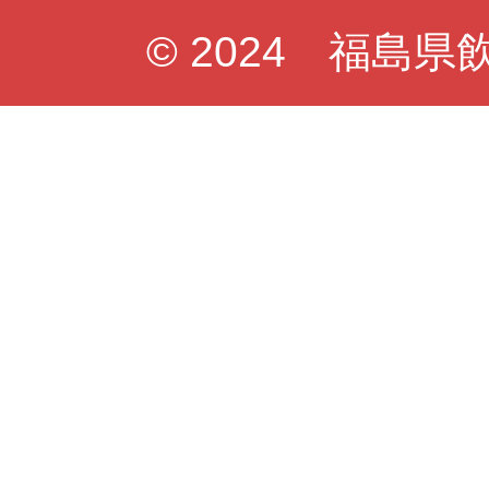
© 2024 福島